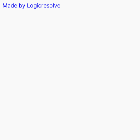
Made by Logicresolve