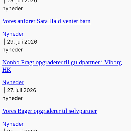
|
29. juli 2026
nyheder
Vores anfører Sara Hald venter barn
Nyheder
|
29. juli 2026
nyheder
Nonbo Fragt opgraderer til guldpartner i Viborg
HK
Nyheder
|
27. juli 2026
nyheder
Vores Bager opgraderer til sølvpartner
Nyheder