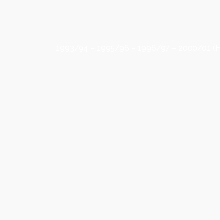
1993/94 – 1995/96 – 1996/97 – 2000/01 (