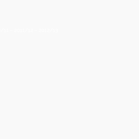
/11 – 2011/12 – 2012/13