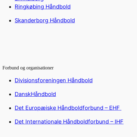
Ringkøbing Håndbold
Skanderborg Håndbold
Forbund og organisationer
Divisionsforeningen Håndbold
DanskHåndbold
Det Europæiske Håndboldforbund – EHF
Det Internationale Håndboldforbund – IHF