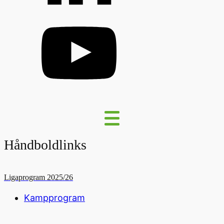
Håndboldlinks
Ligaprogram 2025/26
Kampprogram