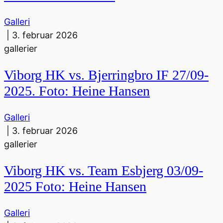
Galleri
|
3. februar 2026
gallerier
Viborg HK vs. Bjerringbro IF 27/09-
2025. Foto: Heine Hansen
Galleri
|
3. februar 2026
gallerier
Viborg HK vs. Team Esbjerg 03/09-
2025 Foto: Heine Hansen
Galleri