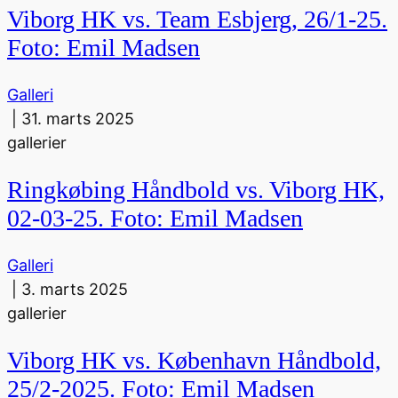
Viborg HK vs. Team Esbjerg, 26/1-25.
Foto: Emil Madsen
Galleri
|
31. marts 2025
gallerier
Ringkøbing Håndbold vs. Viborg HK,
02-03-25. Foto: Emil Madsen
Galleri
|
3. marts 2025
gallerier
Viborg HK vs. København Håndbold,
25/2-2025. Foto: Emil Madsen