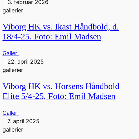
|
3. februar 2026
gallerier
Viborg HK vs. Ikast Håndbold, d.
18/4-25. Foto: Emil Madsen
Galleri
|
22. april 2025
gallerier
Viborg HK vs. Horsens Håndbold
Elite 5/4-25, Foto: Emil Madsen
Galleri
|
7. april 2025
gallerier