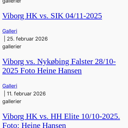
gallerier
Viborg HK vs. SIK 04/11-2025
Galleri
|
25. februar 2026
gallerier
Viborg vs. Nykøbing Falster 28/10-
2025 Foto Heine Hansen
Galleri
|
11. februar 2026
gallerier
Viborg HK vs. HH Elite 10/10-2025.
Foto: Heine Hansen