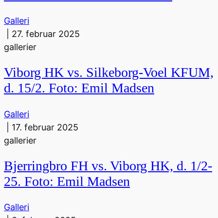
Galleri
|
27. februar 2025
gallerier
Viborg HK vs. Silkeborg-Voel KFUM,
d. 15/2. Foto: Emil Madsen
Galleri
|
17. februar 2025
gallerier
Bjerringbro FH vs. Viborg HK, d. 1/2-
25. Foto: Emil Madsen
Galleri