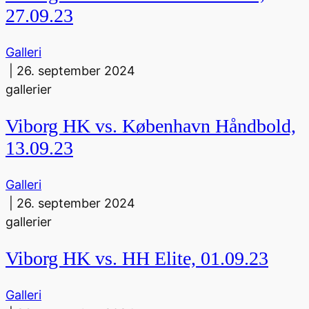
27.09.23
Galleri
|
26. september 2024
gallerier
Viborg HK vs. København Håndbold,
13.09.23
Galleri
|
26. september 2024
gallerier
Viborg HK vs. HH Elite, 01.09.23
Galleri