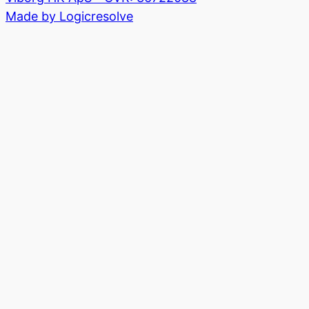
Made by Logicresolve