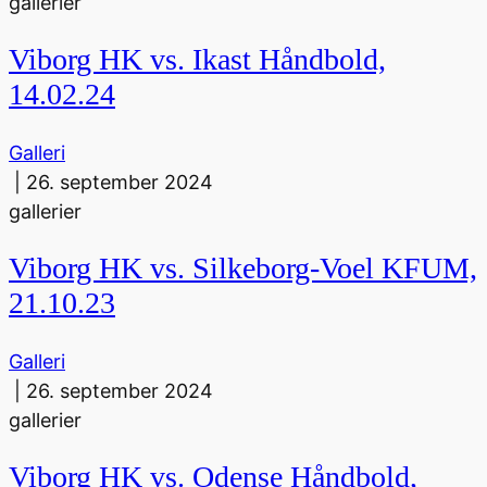
gallerier
Viborg HK vs. Ikast Håndbold,
14.02.24
Galleri
|
26. september 2024
gallerier
Viborg HK vs. Silkeborg-Voel KFUM,
21.10.23
Galleri
|
26. september 2024
gallerier
Viborg HK vs. Odense Håndbold,