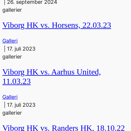
|
26. september 2024
gallerier
Viborg HK vs. Horsens, 22.03.23
Galleri
|
17. juli 2023
gallerier
Viborg HK vs. Aarhus United,
11.03.23
Galleri
|
17. juli 2023
gallerier
Viborg HK vs. Randers HK, 18.10.22