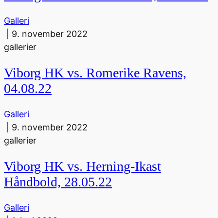
Galleri
|
9. november 2022
gallerier
Viborg HK vs. Romerike Ravens,
04.08.22
Galleri
|
9. november 2022
gallerier
Viborg HK vs. Herning-Ikast
Håndbold, 28.05.22
Galleri