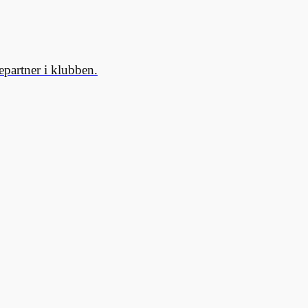
partner i klubben.