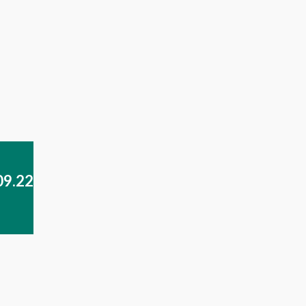
09.22