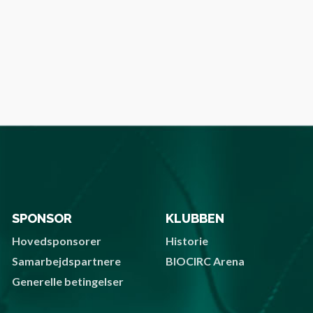
SPONSOR
KLUBBEN
Hovedsponsorer
Historie
Samarbejdspartnere
BIOCIRC Arena
Generelle betingelser