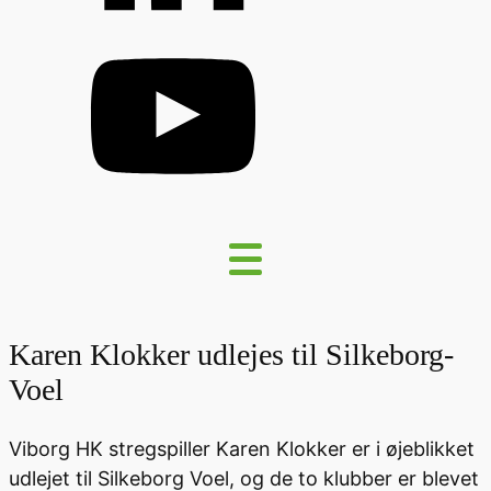
Karen Klokker udlejes til Silkeborg-
Voel
Viborg HK stregspiller Karen Klokker er i øjeblikket
udlejet til Silkeborg Voel, og de to klubber er blevet