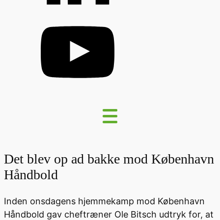
Det blev op ad bakke mod København
Håndbold
Inden onsdagens hjemmekamp mod København
Håndbold gav cheftræner Ole Bitsch udtryk for, at