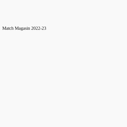
Match Magasin 2022-23