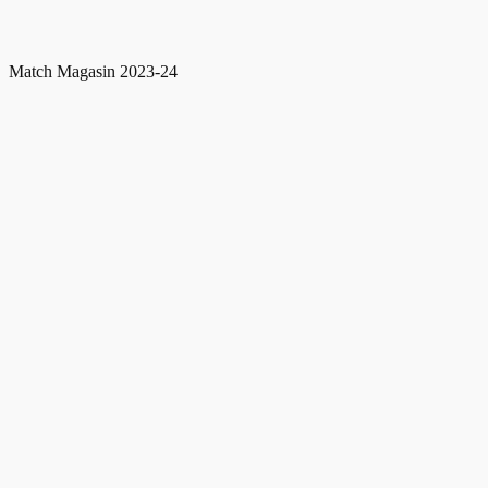
Match Magasin 2023-24