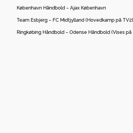
København Håndbold – Ajax København
Team Esbjerg – FC Midtjylland (Hovedkamp på TV2
Ringkøbing Håndbold – Odense Håndbold (Vises på 