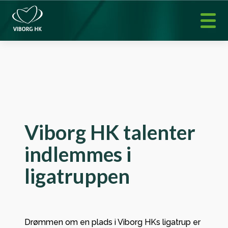
Viborg HK talenter
indlemmes i
ligatruppen
Drømmen om en plads i Viborg HKs ligatrup er