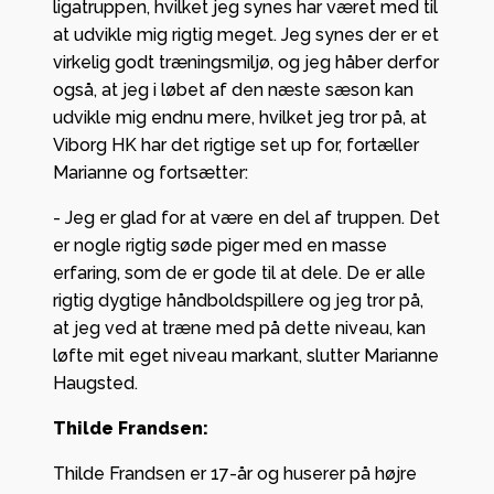
ligatruppen, hvilket jeg synes har været med til
at udvikle mig rigtig meget. Jeg synes der er et
virkelig godt træningsmiljø, og jeg håber derfor
også, at jeg i løbet af den næste sæson kan
udvikle mig endnu mere, hvilket jeg tror på, at
Viborg HK har det rigtige set up for, fortæller
Marianne og fortsætter:
- Jeg er glad for at være en del af truppen. Det
er nogle rigtig søde piger med en masse
erfaring, som de er gode til at dele. De er alle
rigtig dygtige håndboldspillere og jeg tror på,
at jeg ved at træne med på dette niveau, kan
løfte mit eget niveau markant, slutter Marianne
Haugsted.
Thilde Frandsen:
Thilde Frandsen er 17-år og huserer på højre