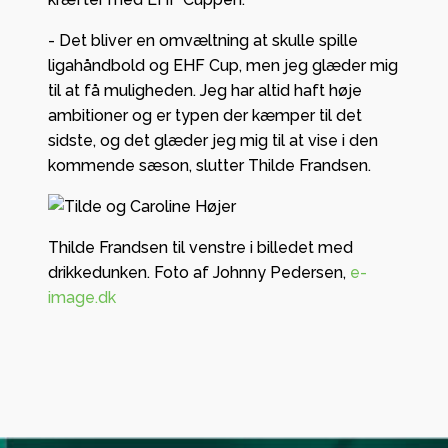
- Det bliver en omvæltning at skulle spille
ligahåndbold og EHF Cup, men jeg glæder mig
til at få muligheden. Jeg har altid haft høje
ambitioner og er typen der kæmper til det
sidste, og det glæder jeg mig til at vise i den
kommende sæson, slutter Thilde Frandsen.
Thilde Frandsen til venstre i billedet med
drikkedunken. Foto af Johnny Pedersen,
e-
image.dk