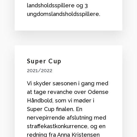
landsholdsspillere og 3
ungdomslandsholdsspillere.
Super Cup
2021/2022
Vi skyder sæsonen i gang med
at tage revanche over Odense
Håndbold, som vi møder i
Super Cup finalen. En
nervepirrende afslutning med
straffekastkonkurrence, og en
redning fra Anna Kristensen