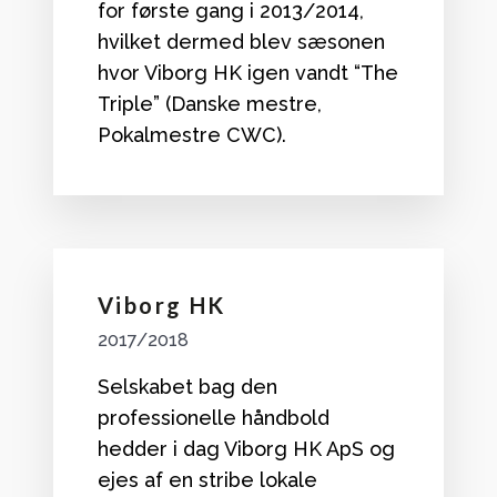
for første gang i 2013/2014,
hvilket dermed blev sæsonen
hvor Viborg HK igen vandt “The
Triple” (Danske mestre,
Pokalmestre CWC).
Viborg HK
2017/2018
Selskabet bag den
professionelle håndbold
hedder i dag Viborg HK ApS og
ejes af en stribe lokale