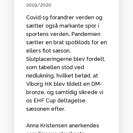
2019/2020
Covid-19 forandrer verden og
sætter også markante spor i
sportens verden. Pandemien
sætter en brat spotklods for en
ellers flot sæson.
Slutplaceringerne blev fordelt,
som tabellen stod ved
nedlukning, hvilket betød, at
Viborg HK blev tildelt en DM-
bronze, og samtidig sikrede vi
os EHF Cup deltagelse
sæsonen efter.
Anna Kristensen anerkendes