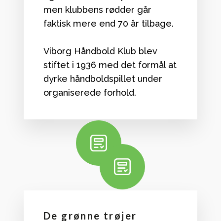
men klubbens rødder går
faktisk mere end 70 år tilbage.
Viborg Håndbold Klub blev
stiftet i 1936 med det formål at
dyrke håndboldspillet under
organiserede forhold.
De grønne trøjer