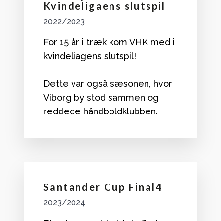
Kvindeligaens slutspil
2022/2023
For 15 år i træk kom VHK med i
kvindeliagens slutspil!
Dette var også sæsonen, hvor
Viborg by stod sammen og
reddede håndboldklubben.
Santander Cup Final4
2023/2024