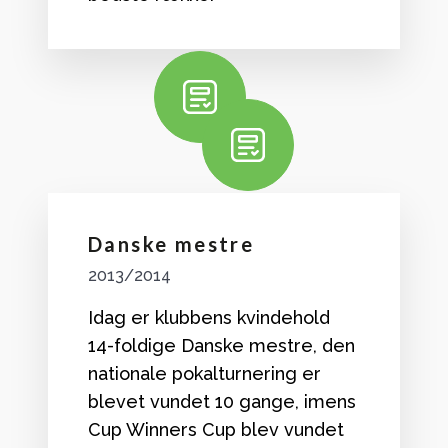
Danske mestre
2013/2014
Idag er klubbens kvindehold
14-foldige Danske mestre, den
nationale pokalturnering er
blevet vundet 10 gange, imens
Cup Winners Cup blev vundet