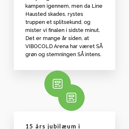
kampen igennem, men da Line
Hausted skades, rystes
truppen et splitsekund, og
mister vi finalen i sidste minut.
Det er mange år siden, at
VIBOCOLD Arena har været SÅ
grøn og stemningen SÅ intens.
15 års jubilæum i