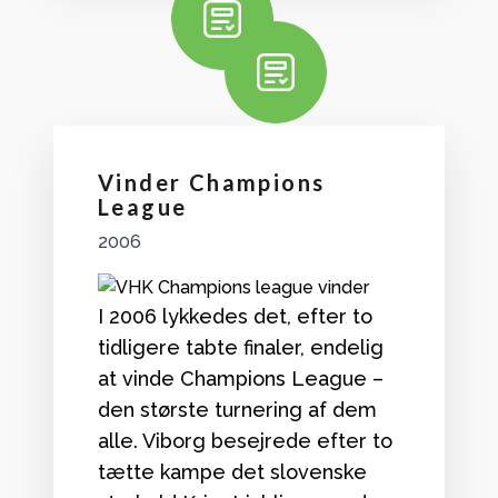
Vinder Champions
League
2006
I 2006 lykkedes det, efter to
tidligere tabte finaler, endelig
at vinde Champions League –
den største turnering af dem
alle. Viborg besejrede efter to
tætte kampe det slovenske