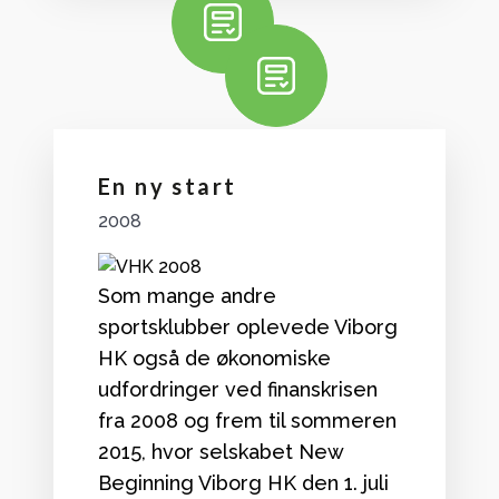
En ny start
2008
Som mange andre
sportsklubber oplevede Viborg
HK også de økonomiske
udfordringer ved finanskrisen
fra 2008 og frem til sommeren
2015, hvor selskabet New
Beginning Viborg HK den 1. juli