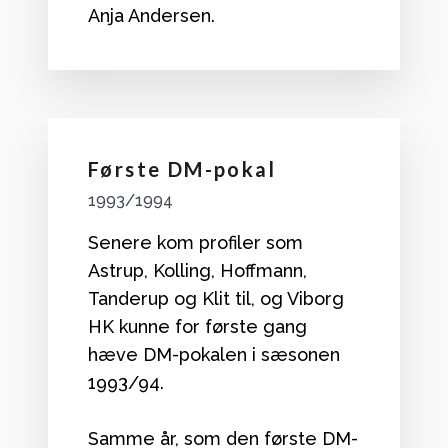
Anja Andersen.
Første DM-pokal
1993/1994
Senere kom profiler som
Astrup, Kolling, Hoffmann,
Tanderup og Klit til, og Viborg
HK kunne for første gang
hæve DM-pokalen i sæsonen
1993/94.
Samme år, som den første DM-