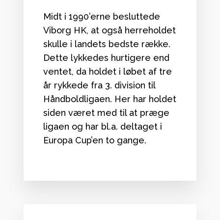
Midt i 1990’erne besluttede
Viborg HK, at også herreholdet
skulle i landets bedste række.
Dette lykkedes hurtigere end
ventet, da holdet i løbet af tre
år rykkede fra 3. division til
Håndboldligaen. Her har holdet
siden været med til at præge
ligaen og har bl.a. deltaget i
Europa Cup’en to gange.