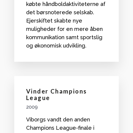
købte håndboldaktiviteterne af
det børsnoterede selskab.
Ejerskiftet skabte nye
muligheder for en mere åben
kommunikation samt sportslig
og økonomisk udvikling.
Vinder Champions
League
2009
Viborgs vandt den anden
Champions League-finale i