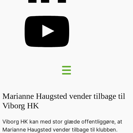
Marianne Haugsted vender tilbage til
Viborg HK
Viborg HK kan med stor glæde offentliggøre, at
Marianne Haugsted vender tilbage til klubben.