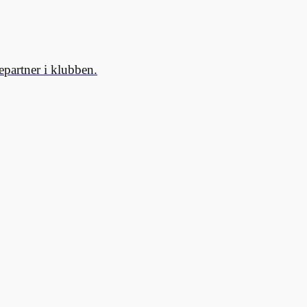
partner i klubben.