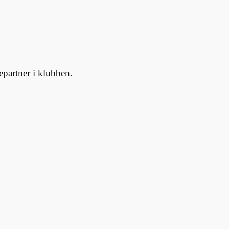
partner i klubben.