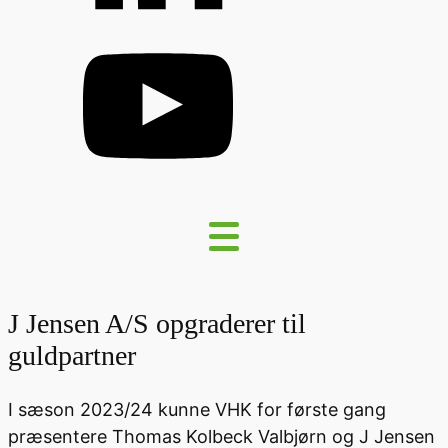
J Jensen A/S opgraderer til
guldpartner
I sæson 2023/24 kunne VHK for første gang
præsentere Thomas Kolbeck Valbjørn og J Jensen