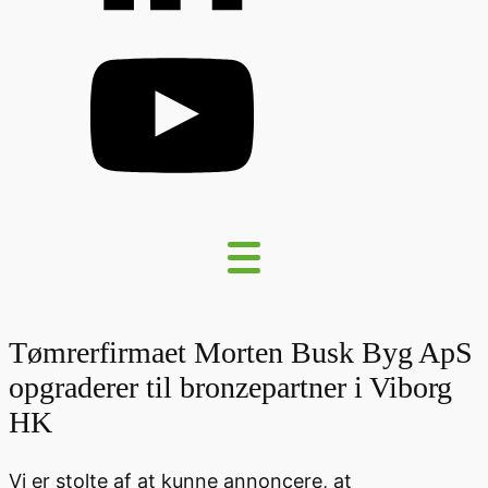
Tømrerfirmaet Morten Busk Byg ApS
opgraderer til bronzepartner i Viborg
HK
Vi er stolte af at kunne annoncere, at