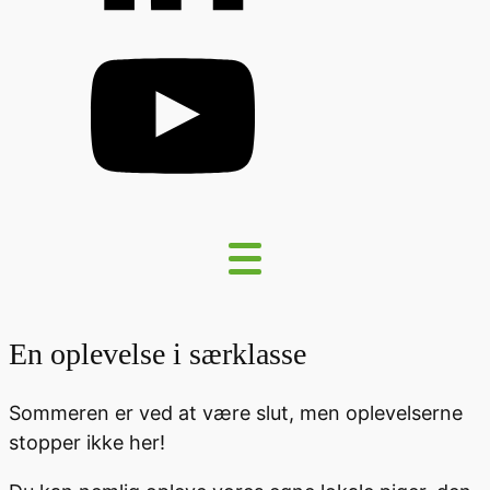
En oplevelse i særklasse
Sommeren er ved at være slut, men oplevelserne
stopper ikke her!