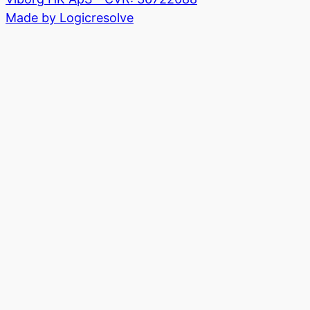
Made by Logicresolve