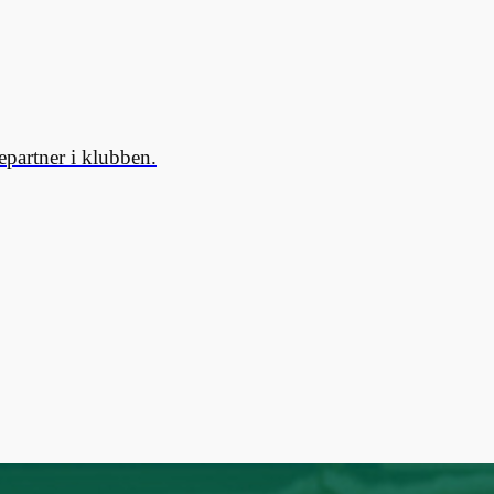
partner i klubben.