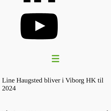
Line Haugsted bliver i Viborg HK til
2024