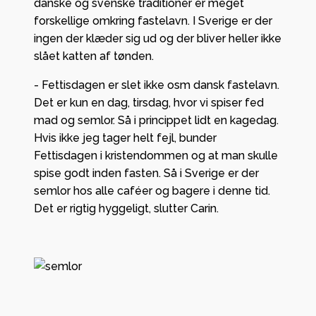
danske og svenske traditioner er meget
forskellige omkring fastelavn. I Sverige er der
ingen der klæder sig ud og der bliver heller ikke
slået katten af tønden.
- Fettisdagen er slet ikke osm dansk fastelavn.
Det er kun en dag, tirsdag, hvor vi spiser fed
mad og semlor. Så i princippet lidt en kagedag.
Hvis ikke jeg tager helt fejl, bunder
Fettisdagen i kristendommen og at man skulle
spise godt inden fasten. Så i Sverige er der
semlor hos alle caféer og bagere i denne tid.
Det er rigtig hyggeligt, slutter Carin.