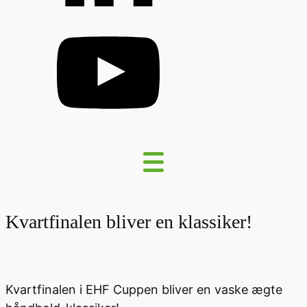
Kvartfinalen bliver en klassiker!
Kvartfinalen i EHF Cuppen bliver en vaske ægte