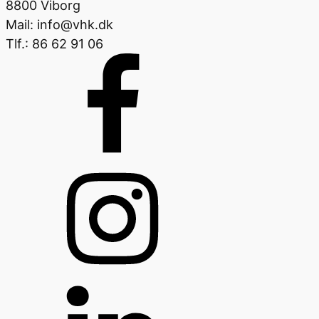
8800 Viborg
Mail: info@vhk.dk
Tlf.: 86 62 91 06