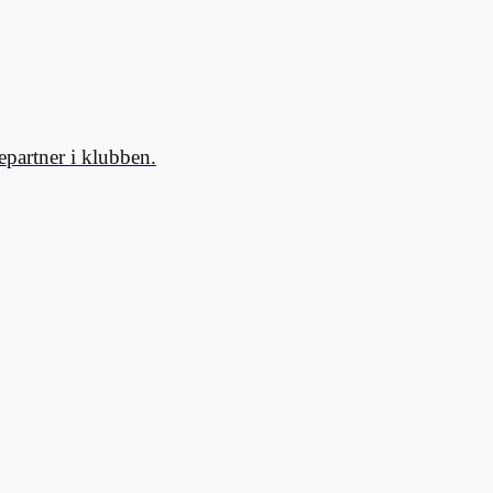
partner i klubben.