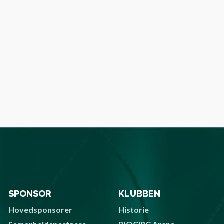
SPONSOR
KLUBBEN
Hovedsponsorer
Historie