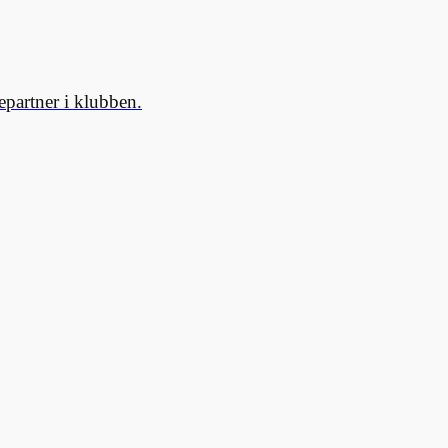
partner i klubben.