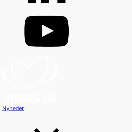
Nyheder