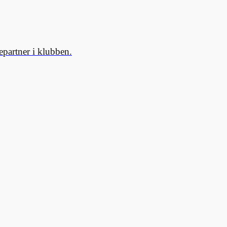
partner i klubben.