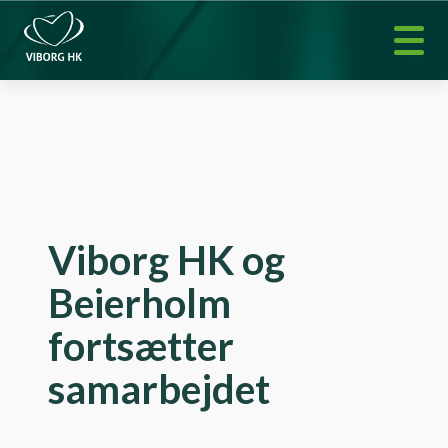
Viborg HK og
Beierholm
fortsætter
samarbejdet