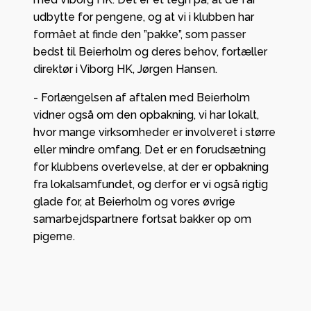
udbytte for pengene, og at vi i klubben har
formået at finde den ”pakke”, som passer
bedst til Beierholm og deres behov, fortæller
direktør i Viborg HK, Jørgen Hansen.
- Forlængelsen af aftalen med Beierholm
vidner også om den opbakning, vi har lokalt,
hvor mange virksomheder er involveret i større
eller mindre omfang. Det er en forudsætning
for klubbens overlevelse, at der er opbakning
fra lokalsamfundet, og derfor er vi også rigtig
glade for, at Beierholm og vores øvrige
samarbejdspartnere fortsat bakker op om
pigerne.