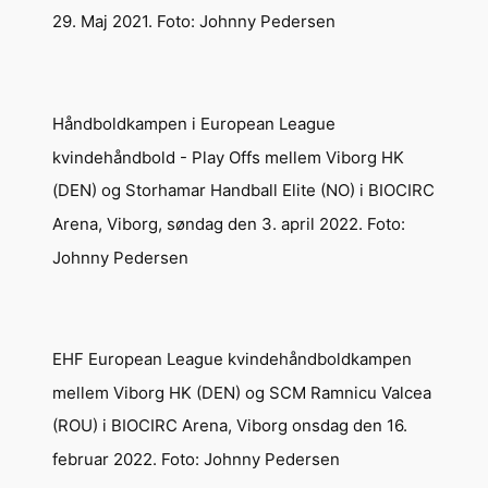
29. Maj 2021. Foto: Johnny Pedersen
Håndboldkampen i European League
kvindehåndbold - Play Offs mellem Viborg HK
(DEN) og Storhamar Handball Elite (NO) i BIOCIRC
Arena, Viborg, søndag den 3. april 2022. Foto:
Johnny Pedersen
EHF European League kvindehåndboldkampen
mellem Viborg HK (DEN) og SCM Ramnicu Valcea
(ROU) i BIOCIRC Arena, Viborg onsdag den 16.
februar 2022. Foto: Johnny Pedersen