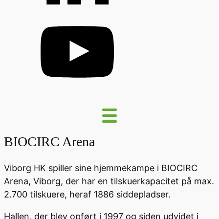
BIOCIRC Arena
Viborg HK spiller sine hjemmekampe i BIOCIRC
Arena, Viborg, der har en tilskuerkapacitet på max.
2.700 tilskuere, heraf 1886 siddepladser.
Hallen, der blev opført i 1997 og siden udvidet i