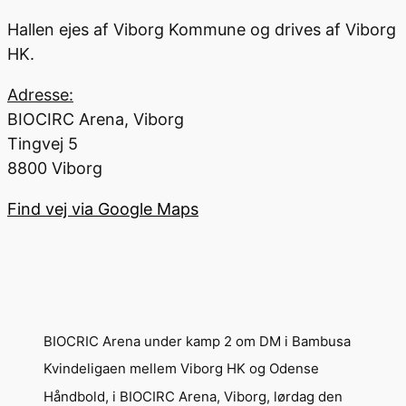
Hallen ejes af Viborg Kommune og drives af Viborg
HK.
Adresse:
BIOCIRC Arena, Viborg
Tingvej 5
8800 Viborg
Find vej via Google Maps
BIOCRIC Arena under kamp 2 om DM i Bambusa
Kvindeligaen mellem Viborg HK og Odense
Håndbold, i BIOCIRC Arena, Viborg, lørdag den