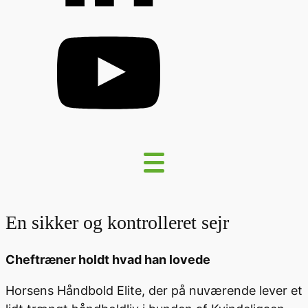
En sikker og kontrolleret sejr
Cheftræner holdt hvad han lovede
Horsens Håndbold Elite, der på nuværende lever et