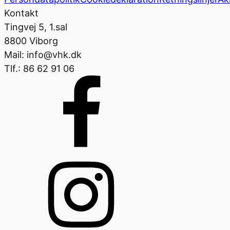
Kontakt
Tingvej 5, 1.sal
8800 Viborg
Mail: info@vhk.dk
Tlf.: 86 62 91 06