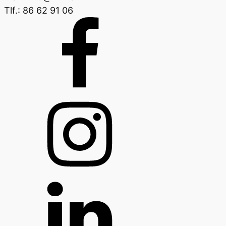
Tlf.: 86 62 91 06