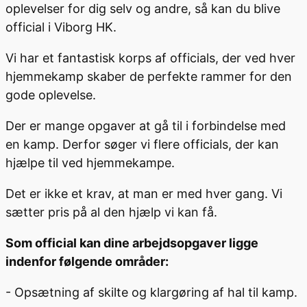
oplevelser for dig selv og andre, så kan du blive
official i Viborg HK.
Vi har et fantastisk korps af officials, der ved hver
hjemmekamp skaber de perfekte rammer for den
gode oplevelse.
Der er mange opgaver at gå til i forbindelse med
en kamp. Derfor søger vi flere officials, der kan
hjælpe til ved hjemmekampe.
Det er ikke et krav, at man er med hver gang. Vi
sætter pris på al den hjælp vi kan få.
Som official kan dine arbejdsopgaver ligge
indenfor følgende områder:
- Opsætning af skilte og klargøring af hal til kamp.