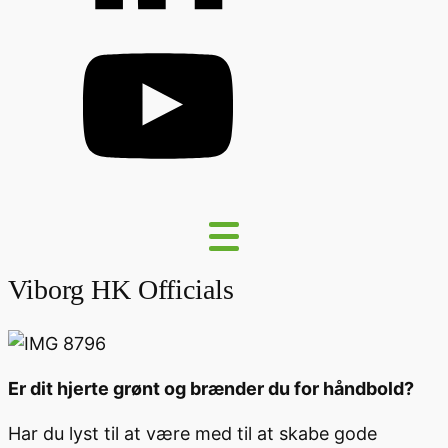
Viborg HK Officials
Er dit hjerte grønt og brænder du for håndbold?
Har du lyst til at være med til at skabe gode