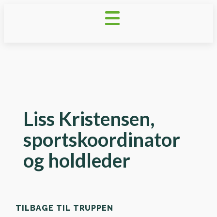
Liss Kristensen,
sportskoordinator
og holdleder
TILBAGE TIL TRUPPEN