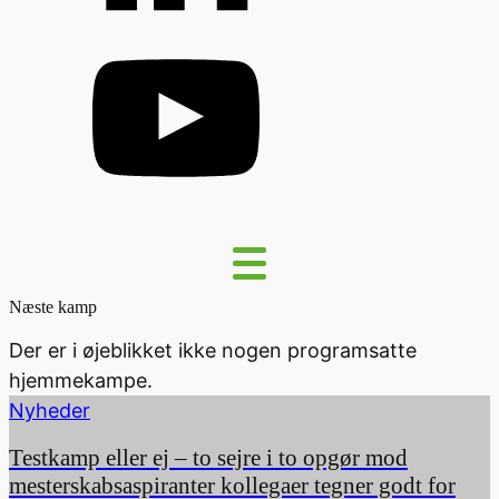
Næste kamp
Der er i øjeblikket ikke nogen programsatte
hjemmekampe.
Nyheder
Testkamp eller ej – to sejre i to opgør mod
mesterskabsaspiranter kollegaer tegner godt for