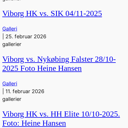
Viborg HK vs. SIK 04/11-2025
Galleri
|
25. februar 2026
gallerier
Viborg vs. Nykøbing Falster 28/10-
2025 Foto Heine Hansen
Galleri
|
11. februar 2026
gallerier
Viborg HK vs. HH Elite 10/10-2025.
Foto: Heine Hansen