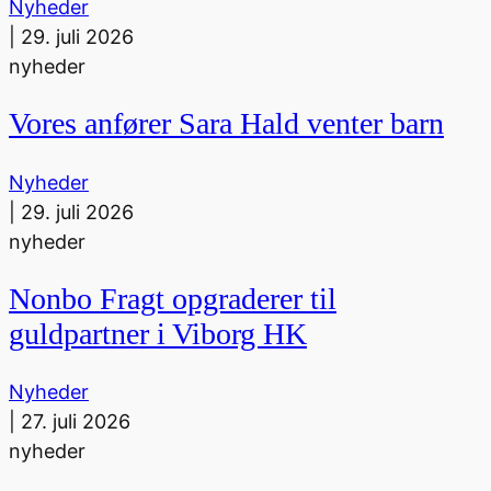
Nyheder
|
29. juli 2026
nyheder
Vores anfører Sara Hald venter barn
Nyheder
|
29. juli 2026
nyheder
Nonbo Fragt opgraderer til
guldpartner i Viborg HK
Nyheder
|
27. juli 2026
nyheder