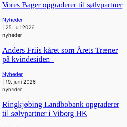
Vores Bager opgraderer til sølvpartner
Nyheder
|
25. juli 2026
nyheder
Anders Friis kåret som Årets Træner
på kvindesiden
Nyheder
|
19. juni 2026
nyheder
Ringkjøbing Landbobank opgraderer
til sølvpartner i Viborg HK