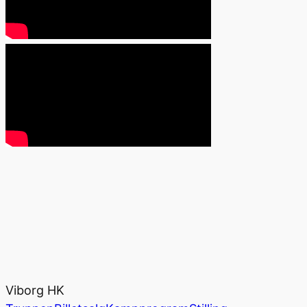
Viborg HK