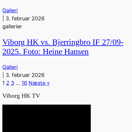
Galleri
|
3. februar 2026
gallerier
Viborg HK vs. Bjerringbro IF 27/09-
2025. Foto: Heine Hansen
Galleri
|
3. februar 2026
1
2
3
…
16
Næste »
Viborg HK
TV