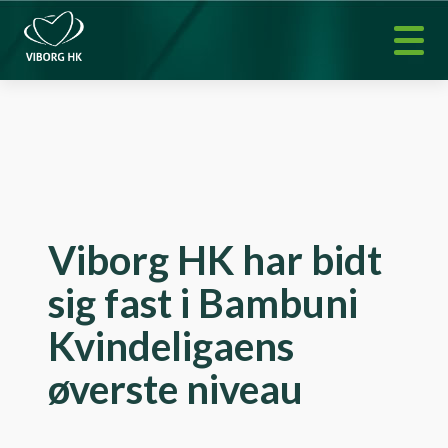
Viborg HK har bidt
sig fast i Bambuni
Kvindeligaens
øverste niveau