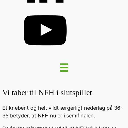
Vi taber til NFH i slutspillet
Et knebent og helt vildt ærgerligt nederlag på 36-
35 betyder, at NFH nu er i semifinalen.