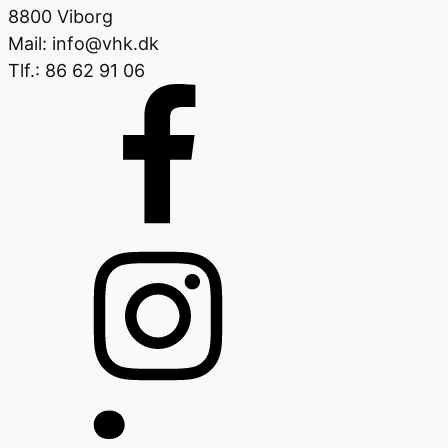
8800 Viborg
Mail: info@vhk.dk
Tlf.: 86 62 91 06