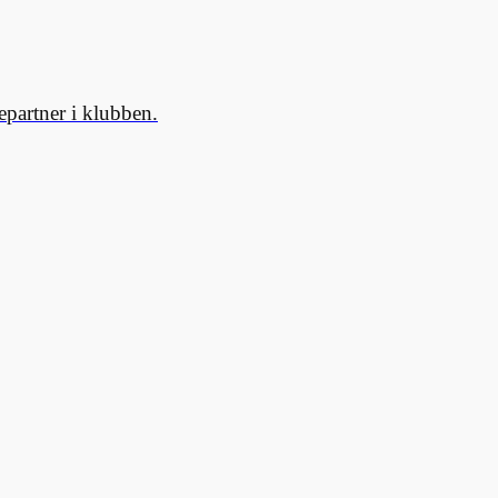
partner i klubben.