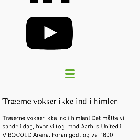
Træerne vokser ikke ind i himlen
Træerne vokser ikke ind i himlen! Det måtte vi
sande i dag, hvor vi tog imod Aarhus United i
VIBOCOLD Arena. Foran godt og vel 1600