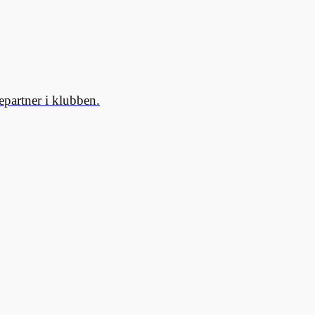
partner i klubben.