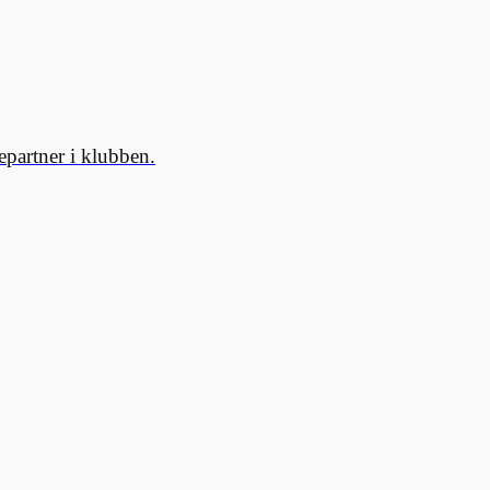
partner i klubben.