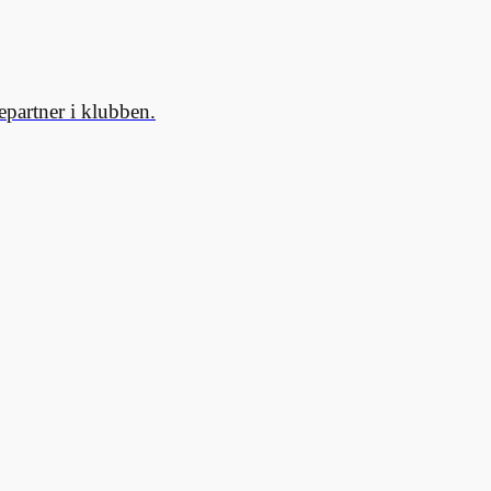
partner i klubben.