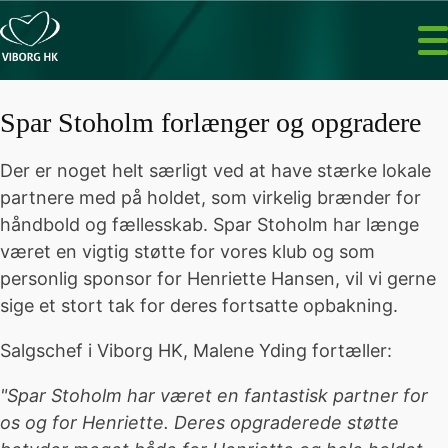
Spar Stoholm forlænger og opgradere
Der er noget helt særligt ved at have stærke lokale
partnere med på holdet, som virkelig brænder for
håndbold og fællesskab. Spar Stoholm har længe
været en vigtig støtte for vores klub og som
personlig sponsor for Henriette Hansen, vil vi gerne
sige et stort tak for deres fortsatte opbakning.
Salgschef i Viborg HK, Malene Yding fortæller:
"Spar Stoholm har været en fantastisk partner for
os og for Henriette. Deres opgraderede støtte