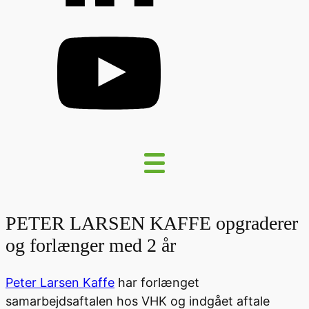
PETER LARSEN KAFFE opgraderer
og forlænger med 2 år
Peter Larsen Kaffe
har forlænget
samarbejdsaftalen hos VHK og indgået aftale