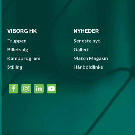
VIBORG HK
NYHEDER
Truppen
Seneste nyt
Billetsalg
Galleri
Kampprogram
Match Magasin
Stilling
Hånboldlinks