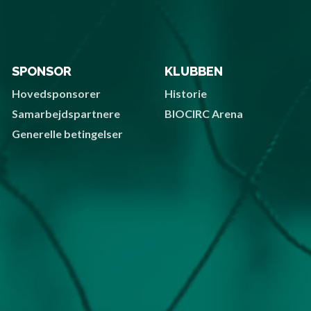
SPONSOR
KLUBBEN
Hovedsponsorer
Historie
Samarbejdspartnere
BIOCIRC Arena
Generelle betingelser