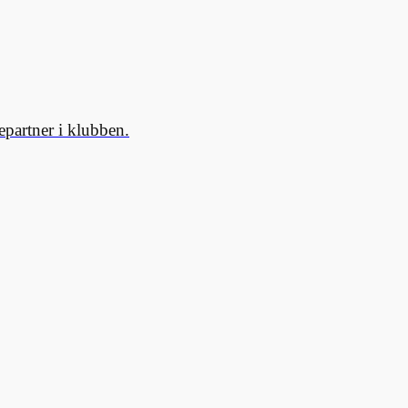
partner i klubben.