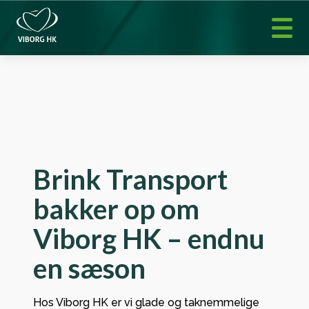
Brink Transport
bakker op om
Viborg HK – endnu
en sæson
Hos Viborg HK er vi glade og taknemmelige