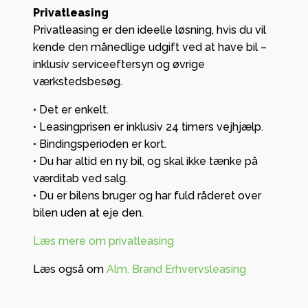
Privatleasing
Privatleasing er den ideelle løsning, hvis du vil
kende den månedlige udgift ved at have bil –
inklusiv serviceeftersyn og øvrige
værkstedsbesøg.
• Det er enkelt.
• Leasingprisen er inklusiv 24 timers vejhjælp.
• Bindingsperioden er kort.
• Du har altid en ny bil, og skal ikke tænke på
værditab ved salg.
• Du er bilens bruger og har fuld råderet over
bilen uden at eje den.
Læs mere om privatleasing
Læs også om
Alm. Brand Erhvervsleasing