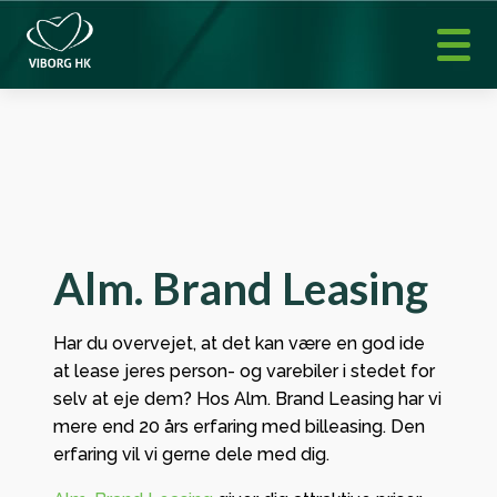
Alm. Brand Leasing
Har du overvejet, at det kan være en god ide
at lease jeres person- og varebiler i stedet for
selv at eje dem? Hos Alm. Brand Leasing har vi
mere end 20 års erfaring med billeasing. Den
erfaring vil vi gerne dele med dig.