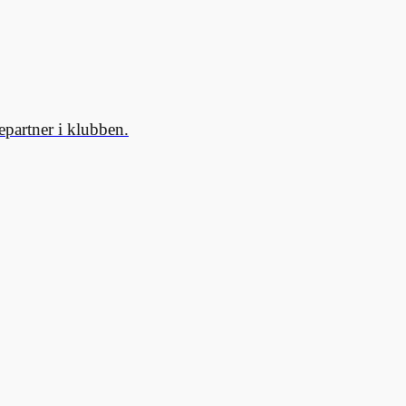
partner i klubben.