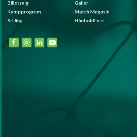
Billetsalg
Galleri
Kampprogram
Match Magasin
Stilling
Hånboldlinks