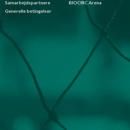
Samarbejdspartnere
BIOCIRC Arena
Generelle betingelser