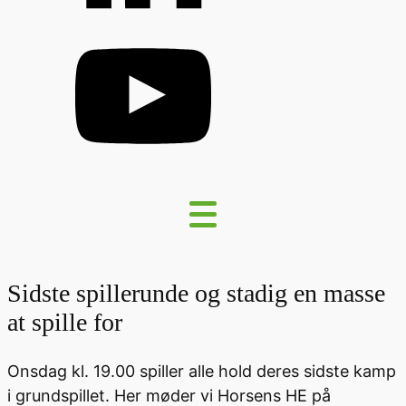
Sidste spillerunde og stadig en masse
at spille for
Onsdag kl. 19.00 spiller alle hold deres sidste kamp
i grundspillet. Her møder vi Horsens HE på